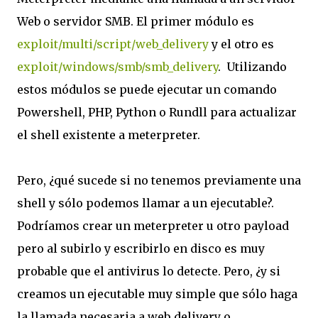
Web o servidor SMB. El primer módulo es
exploit/multi/script/web_delivery
y el otro es
exploit/windows/smb/smb_delivery
. Utilizando
estos módulos se puede ejecutar un comando
Powershell, PHP, Python o Rundll para actualizar
el shell existente a meterpreter.
Pero, ¿qué sucede si no tenemos previamente una
shell y sólo podemos llamar a un ejecutable?.
Podríamos crear un meterpreter u otro payload
pero al subirlo y escribirlo en disco es muy
probable que el antivirus lo detecte. Pero, ¿y si
creamos un ejecutable muy simple que sólo haga
la llamada necesaria a web_delivery o