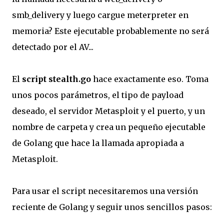
smb_delivery y luego cargue meterpreter en
memoria? Este ejecutable probablemente no será
detectado por el AV...
El
script stealth.go
hace exactamente eso. Toma
unos pocos parámetros, el tipo de payload
deseado, el servidor Metasploit y el puerto, y un
nombre de carpeta y crea un pequeño ejecutable
de Golang que hace la llamada apropiada a
Metasploit.
Para usar el script necesitaremos una versión
reciente de Golang y seguir unos sencillos pasos: