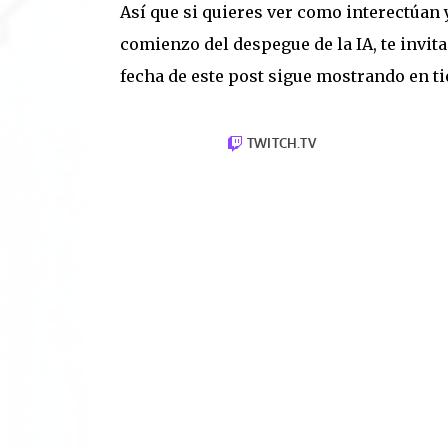
Así que si quieres ver como interectúan y
comienzo del despegue de la IA, te invit
fecha de este post sigue mostrando en ti