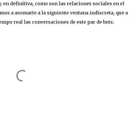
, en definitiva, como son las relaciones sociales en el
amos a asomarte a la siguiente ventana indiscreta, que a
empo real las conversaciones de este par de bots: