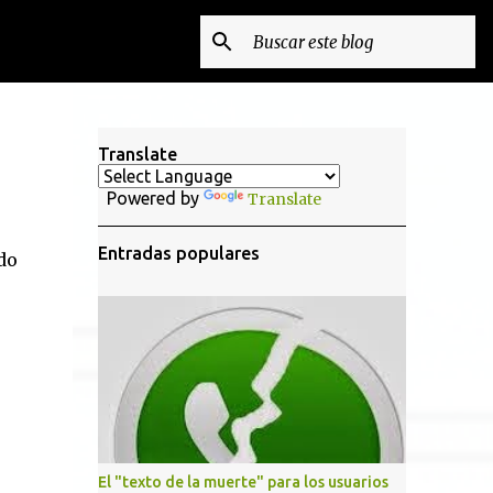
Translate
Powered by
Translate
Entradas populares
do
El "texto de la muerte" para los usuarios