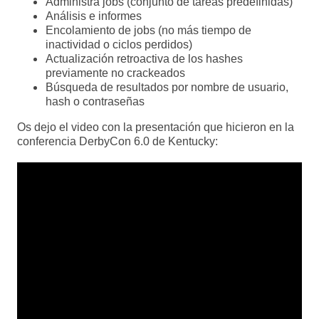
Administra jobs (conjunto de tareas predefinidas)
Análisis e informes
Encolamiento de jobs (no más tiempo de
inactividad o ciclos perdidos)
Actualización retroactiva de los hashes
previamente no crackeados
Búsqueda de resultados por nombre de usuario,
hash o contraseñas
Os dejo el video con la presentación que hicieron en la
conferencia DerbyCon 6.0 de Kentucky: