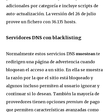
adicionales por categoría e incluye scripts de
auto-actualización. La versión del 26 de julio
provee un fichero con 36.135 hosts.
Servidores DNS con blacklisting
Normalmente estos servicios DNS
muestran
te
redirigen una página de advertencia cuando
bloquean el acceso a un sitio. En ella se muestra
la razón por la que el sitio está bloqueado y
algunos incluso permiten al usuario ignorar y
continuar si lo desean. También la mayoría de
proveedores tienen opciones
premium
de pago
que permiten características avanzadas como