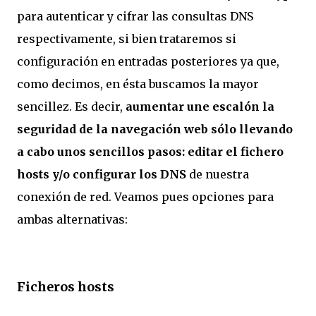
para autenticar y cifrar las consultas DNS
respectivamente, si bien trataremos si
configuración en entradas posteriores ya que,
como decimos, en ésta buscamos la mayor
sencillez. Es decir,
aumentar une escalón la
seguridad de la navegación web sólo llevando
a cabo unos sencillos pasos: editar el fichero
hosts y/o configurar los DNS
de nuestra
conexión de red. Veamos pues opciones para
ambas alternativas:
Ficheros hosts