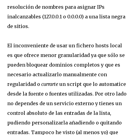
resolución de nombres para asignar IPs
inalcanzables (127.0.0.1 o 0.0.0.0) a una lista negra
de sitios.
El inconveniente de usar un fichero hosts local
es que ofrece menor granularidad ya que sólo se
pueden bloquear dominios completos y que es
necesario actualizarlo manualmente con
regularidad o
currarte
un script que lo automatice
desde la fuente o fuentes utilizadas. Por otro lado
no dependes de un servicio externo y tienes un
control absoluto de las entradas de la lista,
pudiendo personalizarla añadiendo o quitando
entradas. Tampoco he visto (al menos yo) que