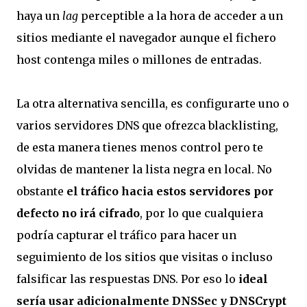
haya un
lag
perceptible a la hora de acceder a un
sitios mediante el navegador aunque el fichero
host contenga miles o millones de entradas.
La otra alternativa sencilla, es configurarte uno o
varios servidores DNS que ofrezca blacklisting,
de esta manera tienes menos control pero te
olvidas de mantener la lista negra en local. No
obstante
el tráfico hacia estos servidores por
defecto no irá cifrado
, por lo que cualquiera
podría capturar el tráfico para hacer un
seguimiento de los sitios que visitas o incluso
falsificar las respuestas DNS. Por eso lo
ideal
sería usar adicionalmente DNSSec y DNSCrypt