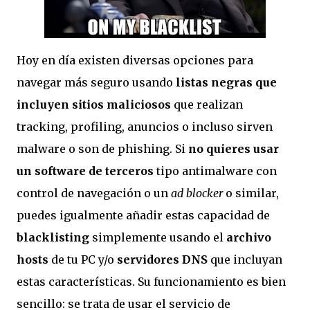
Hoy en día existen diversas opciones para
navegar más seguro usando
listas negras que
incluyen sitios maliciosos
que realizan
tracking, profiling, anuncios o incluso sirven
malware o son de phishing. Si
no quieres usar
un software de terceros
tipo antimalware con
control de navegación o un
ad blocker
o similar,
puedes igualmente añadir estas capacidad de
blacklisting
simplemente usando el
archivo
hosts
de tu PC y/o
servidores DNS
que incluyan
estas características. Su funcionamiento es bien
sencillo: se trata de usar el servicio de