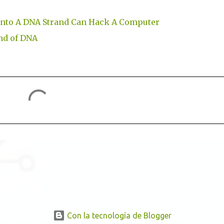
Into A DNA Strand Can Hack A Computer
nd of DNA
Con la tecnología de Blogger