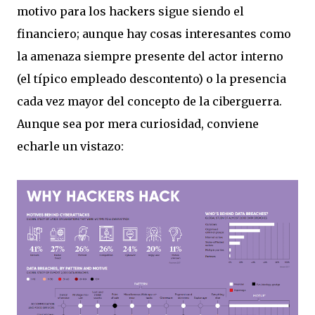
motivo para los hackers sigue siendo el
financiero; aunque hay cosas interesantes como
la amenaza siempre presente del actor interno
(el típico empleado descontento) o la presencia
cada vez mayor del concepto de la ciberguerra.
Aunque sea por mera curiosidad, conviene
echarle un vistazo: