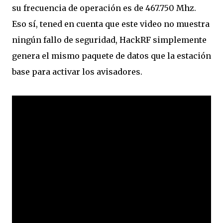
su frecuencia de operación es de 467.750 Mhz.
Eso sí, tened en cuenta que este video no muestra
ningún fallo de seguridad, HackRF simplemente
genera el mismo paquete de datos que la estación
base para activar los avisadores.