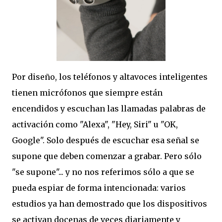
Por diseño, los teléfonos y altavoces inteligentes
tienen micrófonos que siempre están
encendidos y escuchan las llamadas palabras de
activación como "Alexa", "Hey, Siri" u "OK,
Google". Solo después de escuchar esa señal se
supone que deben comenzar a grabar. Pero sólo
"se supone"... y no nos referimos sólo a que se
pueda espiar de forma intencionada: varios
estudios ya han demostrado que los dispositivos
se activan docenas de veces diariamente y