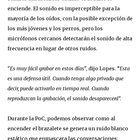
enciende. El sonido es imperceptible para la
mayoría de los oídos, con la posible excepción de
los más jóvenes y los perros, pero los
micrófonos cercanos detectarán el sonido de alta
frecuencia en lugar de otros ruidos.
"
Es muy fácil grabar en estos días
", dijo Lopes. “
Esta
es una defensa útil. Cuando tenga algo privado que
decir, puede activarlo en tiempo real. Cuando
reproduzcan la grabación, el sonido desaparecerá
".
Durante la PoC, podemos observar como al
encender el brazalete se genera un ruido blanco
estático que enmascara las conversaciones: