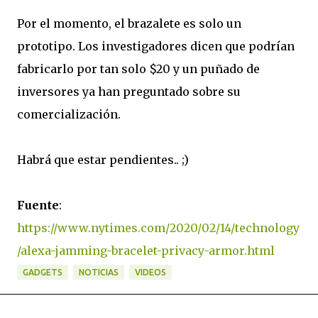
Por el momento, el brazalete es solo un
prototipo. Los investigadores dicen que podrían
fabricarlo por tan solo $20 y un puñado de
inversores ya han preguntado sobre su
comercialización.
Habrá que estar pendientes.. ;)
Fuente
:
https://www.nytimes.com/2020/02/14/technology
/alexa-jamming-bracelet-privacy-armor.html
GADGETS
NOTICIAS
VIDEOS