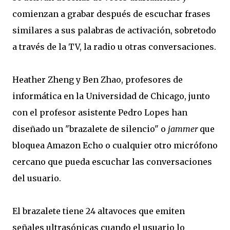
comienzan a grabar después de escuchar frases
similares a sus palabras de activación, sobretodo
a través de la TV, la radio u otras conversaciones.
Heather Zheng y Ben Zhao, profesores de
informática en la Universidad de Chicago, junto
con el profesor asistente Pedro Lopes han
diseñado un "brazalete de silencio" o
jammer
que
bloquea Amazon Echo o cualquier otro micrófono
cercano que pueda escuchar las conversaciones
del usuario.
El brazalete tiene 24 altavoces que emiten
señales ultrasónicas cuando el usuario lo