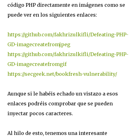
código PHP directamente en imágenes como se
puede ver en los siguientes enlaces:
https://github.com/fakhrizulkifli/Defeating-PHP-
GD-imagecreatefromjpeg
https://github.com/fakhrizulkifli/Defeating-PHP-
GD-imagecreatefromgif
https://secgeek.net/bookfresh-vulnerability/
Aunque si le habéis echado un vistazo a esos
enlaces podréis comprobar que se pueden
inyectar pocos caracteres.
Al hilo de esto, tenemos una interesante