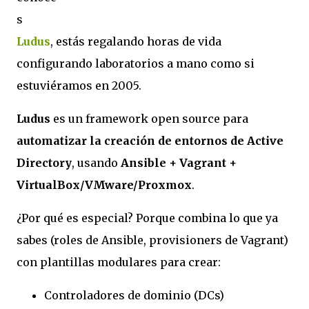
s
Ludus
, estás regalando horas de vida
configurando laboratorios a mano como si
estuviéramos en 2005.
Ludus
es un framework
open source
para
automatizar la creación de entornos de Active
Directory
, usando
Ansible + Vagrant +
VirtualBox/VMware/Proxmox
.
¿Por qué es especial?
Porque combina lo que ya
sabes (roles de Ansible, provisioners de Vagrant)
con
plantillas modulares
para crear:
Controladores de dominio (DCs)