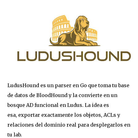
LudusHound
es un
parser en Go
que toma tu
base
de datos de BloodHound
y la convierte en un
bosque AD funcional en Ludus
. La idea es
esa, exportar
exactamente
los objetos, ACLs y
relaciones del dominio real para desplegarlos en
tu lab.