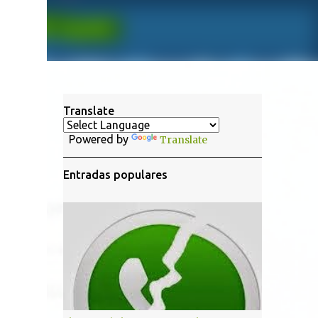
Translate
Powered by
Translate
Entradas populares