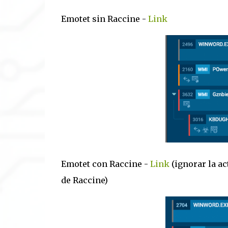
Emotet sin Raccine -
Link
Emotet con Raccine -
Link
(ignorar la ac
de Raccine)