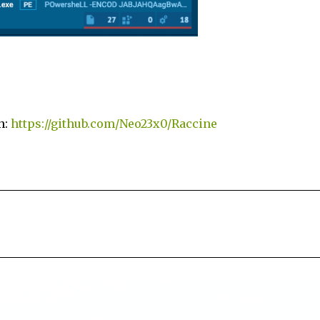
n:
https://github.com/Neo23x0/Raccine