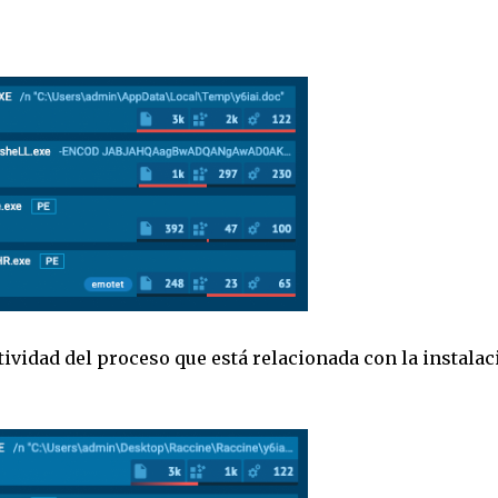
tividad del proceso que está relacionada con la instalac