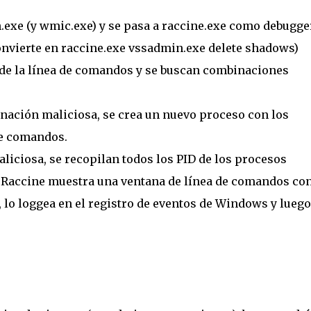
n.exe (y wmic.exe) y se pasa a raccine.exe como debugge
nvierte en raccine.exe vssadmin.exe delete shadows)
de la línea de comandos y se buscan combinaciones
nación maliciosa, se crea un nuevo proceso con los
de comandos.
liciosa, se recopilan todos los PID de los procesos
 Raccine muestra una ventana de línea de comandos con
 lo loggea en el registro de eventos de Windows y luego