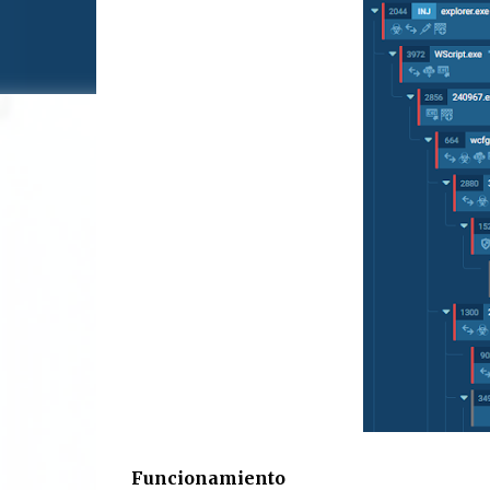
Funcionamiento