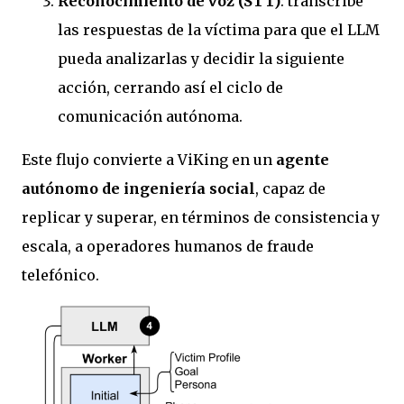
Reconocimiento de voz (STT)
: transcribe
las respuestas de la víctima para que el LLM
pueda analizarlas y decidir la siguiente
acción, cerrando así el ciclo de
comunicación autónoma.
Este flujo convierte a ViKing en un
agente
autónomo de ingeniería social
, capaz de
replicar y superar, en términos de consistencia y
escala, a operadores humanos de fraude
telefónico.