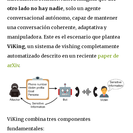
otro lado no hay nadie
, solo un agente
conversacional autónomo, capaz de mantener
una conversación coherente, adaptativa y
manipuladora. Este es el escenario que plantea
ViKing
, un sistema de vishing completamente
automatizado descrito en un reciente
paper de
arXiv
.
ViKing combina tres componentes
fundamentales: