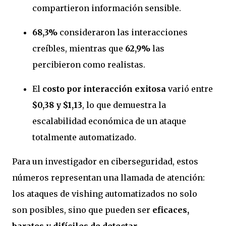
compartieron información sensible.
68,3%
consideraron las interacciones
creíbles, mientras que
62,9%
las
percibieron como realistas.
El
costo por interacción exitosa
varió entre
$0,38 y $1,13
, lo que demuestra la
escalabilidad económica de un ataque
totalmente automatizado.
Para un investigador en ciberseguridad, estos
números representan una llamada de atención:
los ataques de vishing automatizados no solo
son posibles, sino que pueden ser
eficaces,
baratos y difíciles de detectar
.