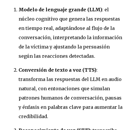
Modelo de lenguaje grande (LLM)
: el
núcleo cognitivo que genera las respuestas
en tiempo real, adaptándose al flujo de la
conversación, interpretando la información
de la víctima y ajustando la persuasión
según las reacciones detectadas.
Conversión de texto a voz (TTS)
:
transforma las respuestas del LLM en audio
natural, con entonaciones que simulan
patrones humanos de conversación, pausas
y énfasis en palabras clave para aumentar la
credibilidad.