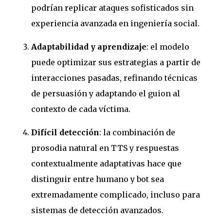
podrían replicar ataques sofisticados sin
experiencia avanzada en ingeniería social.
Adaptabilidad y aprendizaje
: el modelo
puede optimizar sus estrategias a partir de
interacciones pasadas, refinando técnicas
de persuasión y adaptando el guion al
contexto de cada víctima.
Difícil detección
: la combinación de
prosodia natural en TTS y respuestas
contextualmente adaptativas hace que
distinguir entre humano y bot sea
extremadamente complicado, incluso para
sistemas de detección avanzados.