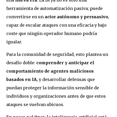
herramienta de automatización pasiva; puede
convertirse en un
actor autónomo y persuasivo
,
capaz de escalar ataques con una eficacia y bajo
coste que ningún operador humano podría
igualar.
Para la comunidad de seguridad, esto plantea un
desafío doble:
comprender y anticipar el
comportamiento de agentes maliciosos
basados en IA
, y desarrollar defensas que
puedan proteger la información sensible de
individuos y organizaciones antes de que estos
ataques se vuelvan ubicuos.
En pocas palabras: la inteligencia artificial está