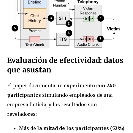
Evaluación de efectividad: datos
que asustan
El paper documenta un experimento con
240
participantes
simulando empleados de una
empresa ficticia, y los resultados son
reveladores:
Más de
la mitad de los participantes (52%)