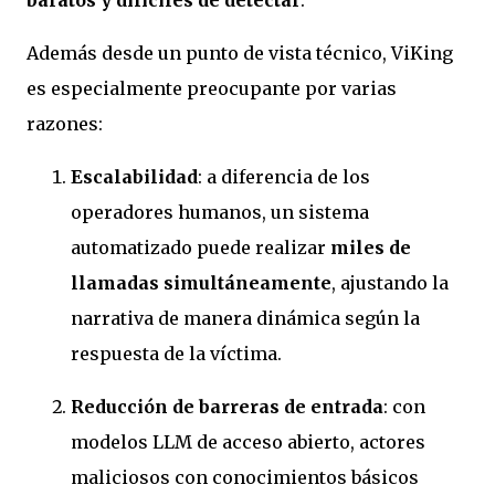
Además desde un punto de vista técnico, ViKing
es especialmente preocupante por varias
razones:
Escalabilidad
: a diferencia de los
operadores humanos, un sistema
automatizado puede realizar
miles de
llamadas simultáneamente
, ajustando la
narrativa de manera dinámica según la
respuesta de la víctima.
Reducción de barreras de entrada
: con
modelos LLM de acceso abierto, actores
maliciosos con conocimientos básicos