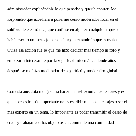
administrador explicándole lo que pensaba y quería aportar. Me
sorprendió que accediera a ponerme como moderador local en el
subforo de electrónica, que confiase en alguien cualquiera, que le
había escrito un mensaje personal argumentando lo que pensaba.
Quizá esa acción fue lo que me hizo dedicar más tiempo al foro y
empezar a interesarme por la seguridad informática donde años
después se me hizo moderador de seguridad y moderador global.
Con ésta anécdota me gustaría hacer una reflexión a los lectores y es
que a veces lo más importante no es escribir muchos mensajes o ser el
más experto en un tema, lo importante es poder transmitir el deseo de
creer y trabajar con los objetivos en común de una comunidad.