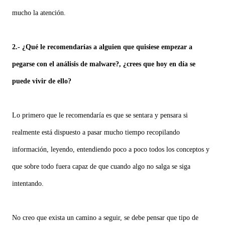
mucho la atención.
2.- ¿Qué le recomendarías a alguien que quisiese empezar a
pegarse con el análisis de malware?, ¿crees que hoy en día se
puede vivir de ello?
Lo primero que le recomendaría es que se sentara y pensara si
realmente está dispuesto a pasar mucho tiempo recopilando
información, leyendo, entendiendo poco a poco todos los conceptos y
que sobre todo fuera capaz de que cuando algo no salga se siga
intentando.
No creo que exista un camino a seguir, se debe pensar que tipo de