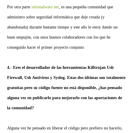
Por otra parte
infomalware.net
, es una pequeña comunidad que
administro sobre seguridad informática que deje creada (y
abandonada) durante bastante tiempo y este año le estoy dando un
buen empujón, con unos buenos colaboradores con los que he
conseguido hacer el primer proyecto conjunto.
4.- Eres el desarrollador de las herramientas Killtrojan Usb
Firewall, Usb Antivirus y Syslog. Estas dos últimas son totalmente
gratuitas pero su código fuente no está disponible, ¿has pensado
alguna vez en publicarlo para mejorarlo con las aportaciones de
la comunidad?
Alguna vez he pensado en liberar el código pero prefiero no hacerlo,