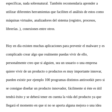
específicas, nada sobrenatural. También recomendaría aprender a
utilizar diferentes herramientas que faciliten el análisis de estos como
máquinas virtuales, analizadores del sistema (registro, procesos,
librerías..), conexiones entre otros.
Hoy en día existen muchas aplicaciones para prevenir el malware y es
complicado crear algo que realmente puedas vivir de ello,
personalmente creo que si alguien, sea un usuario o una empresa
quiere vivir de un producto o productos es muy importante innovar,
pueden existir por ejemplo 100 programas distintos antirootkit pero si
se consigue diseñar un producto innovador, fácilmente si éste es útil
tendrá éxito y se deberá tener en cuenta la vida del producto ya que
llegará el momento en que si no se aporta alguna mejora o una idea