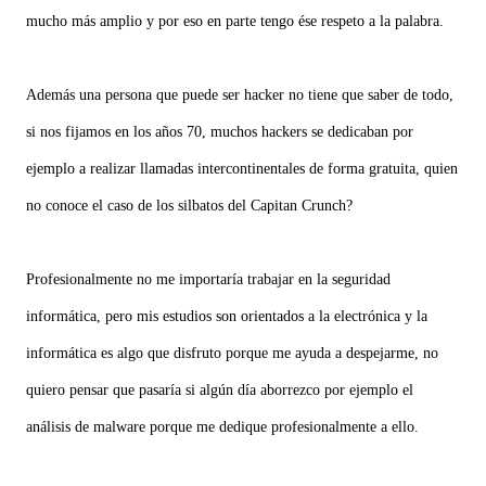
mucho más amplio y por eso en parte tengo ése respeto a la palabra.
Además una persona que puede ser hacker no tiene que saber de todo,
si nos fijamos en los años 70, muchos hackers se dedicaban por
ejemplo a realizar llamadas intercontinentales de forma gratuita, quien
no conoce el caso de los silbatos del Capitan Crunch?
Profesionalmente no me importaría trabajar en la seguridad
informática, pero mis estudios son orientados a la electrónica y la
informática es algo que disfruto porque me ayuda a despejarme, no
quiero pensar que pasaría si algún día aborrezco por ejemplo el
análisis de malware porque me dedique profesionalmente a ello.