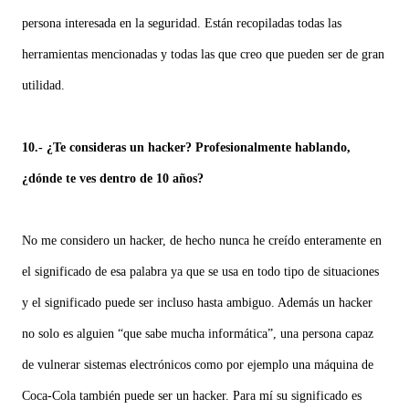
persona interesada en la seguridad. Están recopiladas todas las
herramientas mencionadas y todas las que creo que pueden ser de gran
utilidad.
10.- ¿Te consideras un hacker? Profesionalmente hablando,
¿dónde te ves dentro de 10 años?
No me considero un hacker, de hecho nunca he creído enteramente en
el significado de esa palabra ya que se usa en todo tipo de situaciones
y el significado puede ser incluso hasta ambiguo. Además un hacker
no solo es alguien “que sabe mucha informática”, una persona capaz
de vulnerar sistemas electrónicos como por ejemplo una máquina de
Coca-Cola también puede ser un hacker. Para mí su significado es