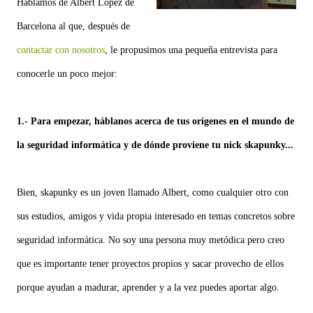
Hablamos de Albert López de
Barcelona al que, después de
contactar con nosotros
, le propusimos una pequeña entrevista para
conocerle un poco mejor:
1.- Para empezar, háblanos acerca de tus orígenes en el mundo de
la seguridad informática y de dónde proviene tu nick skapunky...
Bien, skapunky es un joven llamado Albert, como cualquier otro con
sus estudios, amigos y vida propia interesado en temas concretos sobre
seguridad informática. No soy una persona muy metódica pero creo
que es importante tener proyectos propios y sacar provecho de ellos
porque ayudan a madurar, aprender y a la vez puedes aportar algo.