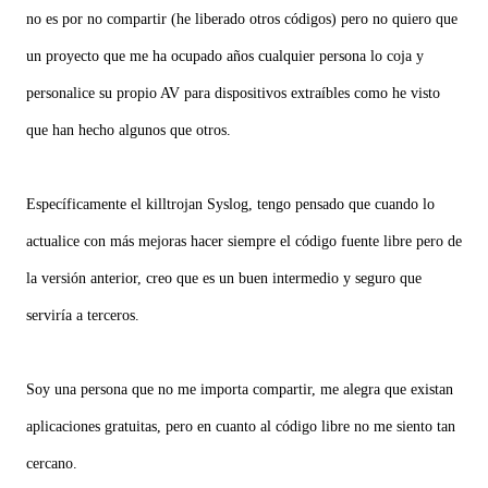
no es por no compartir (he liberado otros códigos) pero no quiero que
un proyecto que me ha ocupado años cualquier persona lo coja y
personalice su propio AV para dispositivos extraíbles como he visto
que han hecho algunos que otros.
Específicamente el killtrojan Syslog, tengo pensado que cuando lo
actualice con más mejoras hacer siempre el código fuente libre pero de
la versión anterior, creo que es un buen intermedio y seguro que
serviría a terceros.
Soy una persona que no me importa compartir, me alegra que existan
aplicaciones gratuitas, pero en cuanto al código libre no me siento tan
cercano.