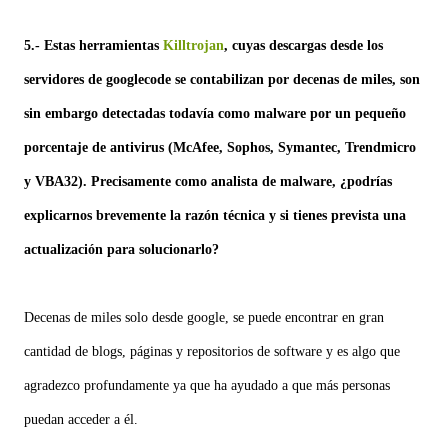
5.- Estas herramientas
Killtrojan
, cuyas descargas desde los
servidores de googlecode se contabilizan por decenas de miles, son
sin embargo detectadas todavía como malware por un pequeño
porcentaje de antivirus (McAfee, Sophos, Symantec, Trendmicro
y VBA32). Precisamente como analista de malware, ¿podrías
explicarnos brevemente la razón técnica y si tienes prevista una
actualización para solucionarlo?
Decenas de miles solo desde google, se puede encontrar en gran
cantidad de blogs, páginas y repositorios de software y es algo que
agradezco profundamente ya que ha ayudado a que más personas
puedan acceder a él.