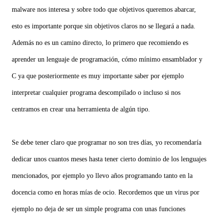
malware nos interesa y sobre todo que objetivos queremos abarcar,
esto es importante porque sin objetivos claros no se llegará a nada.
Además no es un camino directo, lo primero que recomiendo es
aprender un lenguaje de programación, cómo mínimo ensamblador y
C ya que posteriormente es muy importante saber por ejemplo
interpretar cualquier programa descompilado o incluso si nos
centramos en crear una herramienta de algún tipo.
Se debe tener claro que programar no son tres días, yo recomendaría
dedicar unos cuantos meses hasta tener cierto dominio de los lenguajes
mencionados, por ejemplo yo llevo años programando tanto en la
docencia como en horas mías de ocio. Recordemos que un virus por
ejemplo no deja de ser un simple programa con unas funciones