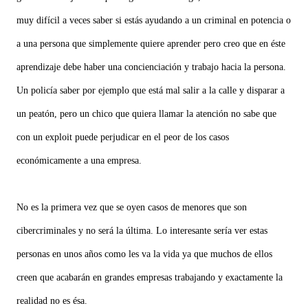
muy difícil a veces saber si estás ayudando a un criminal en potencia o
a una persona que simplemente quiere aprender pero creo que en éste
aprendizaje debe haber una concienciación y trabajo hacia la persona.
Un policía saber por ejemplo que está mal salir a la calle y disparar a
un peatón, pero un chico que quiera llamar la atención no sabe que
con un exploit puede perjudicar en el peor de los casos
económicamente a una empresa.
No es la primera vez que se oyen casos de menores que son
cibercriminales y no será la última. Lo interesante sería ver estas
personas en unos años como les va la vida ya que muchos de ellos
creen que acabarán en grandes empresas trabajando y exactamente la
realidad no es ésa.