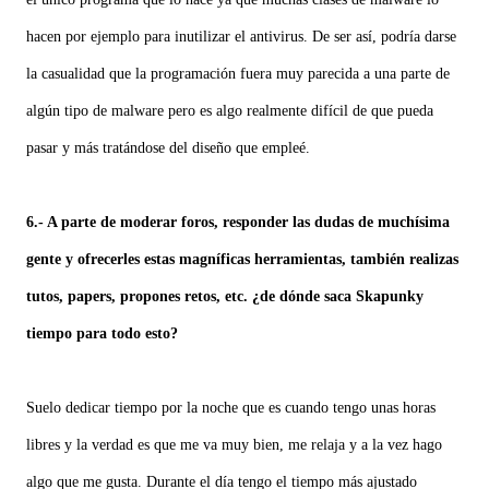
hacen por ejemplo para inutilizar el antivirus. De ser así, podría darse
la casualidad que la programación fuera muy parecida a una parte de
algún tipo de malware pero es algo realmente difícil de que pueda
pasar y más tratándose del diseño que empleé.
6.- A parte de moderar foros, responder las dudas de muchísima
gente y ofrecerles estas magníficas herramientas, también realizas
tutos, papers, propones retos, etc. ¿de dónde saca Skapunky
tiempo para todo esto?
Suelo dedicar tiempo por la noche que es cuando tengo unas horas
libres y la verdad es que me va muy bien, me relaja y a la vez hago
algo que me gusta. Durante el día tengo el tiempo más ajustado