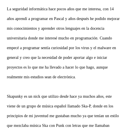
La seguridad informática hace pocos años que me interesa, con 14
años aprendí a programar en Pascal y años después he podido mejorar
mis conocimientos y aprender otros lenguajes en la docencia
universitaria donde me interesé mucho en programación. Cuando
empecé a programar sentía curiosidad por los virus y el malware en
general y creo que la necesidad de poder aportar algo e iniciar
proyectos es lo que me ha llevado a hacer lo que hago, aunque
realmente mis estudios sean de electrónica.
Skapunky es un nick que utilizo desde hace ya muchos años, este
viene de un grupo de música español llamado Ska-P, donde en los
principios de mi juventud me gustaban mucho ya que tenían un estilo
que mezclaba música Ska con Punk con letras que me llamaban