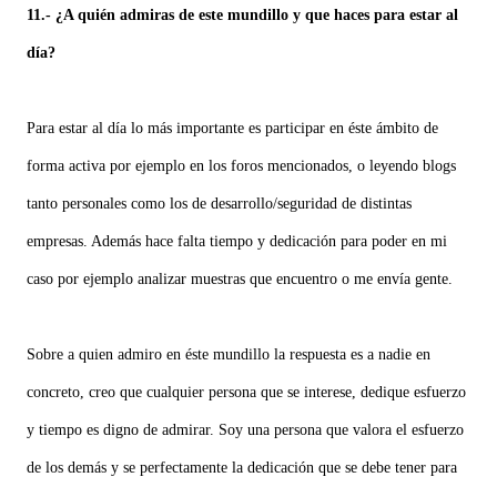
11.- ¿A quién admiras de este mundillo y que haces para estar al
día?
Para estar al día lo más importante es participar en éste ámbito de
forma activa por ejemplo en los foros mencionados, o leyendo blogs
tanto personales como los de desarrollo/seguridad de distintas
empresas. Además hace falta tiempo y dedicación para poder en mi
caso por ejemplo analizar muestras que encuentro o me envía gente.
Sobre a quien admiro en éste mundillo la respuesta es a nadie en
concreto, creo que cualquier persona que se interese, dedique esfuerzo
y tiempo es digno de admirar. Soy una persona que valora el esfuerzo
de los demás y se perfectamente la dedicación que se debe tener para