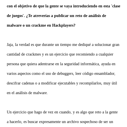
con el objetivo de que la gente se vaya introduciendo en esta 'clase
de juegos'. ¿Te atreverías a publicar un reto de análisis de
malware o un crackme en Hackplayers?
Jaja, la verdad es que durante un tiempo me dediqué a solucionar gran
cantidad de crackmes y es un ejercicio que recomiendo a cualquier
persona que quiera adentrarse en la seguridad informática, ayuda en
varios aspectos como el uso de debuggers, leer código ensamblador,
descifrar cadenas o a modificar ejecutables y recompilarlos, muy útil
en el análisis de malware.
Un ejercicio que hago de vez en cuando, y es algo que reto a la gente
a hacerlo, es buscar expresamente un archivo sospechoso de ser un