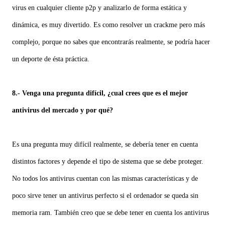
virus en cualquier cliente p2p y analizarlo de forma estática y
dinámica, es muy divertido. Es como resolver un crackme pero más
complejo, porque no sabes que encontrarás realmente, se podría hacer
un deporte de ésta práctica.
8.- Venga una pregunta difícil, ¿cual crees que es el mejor
antivirus del mercado y por qué?
Es una pregunta muy difícil realmente, se debería tener en cuenta
distintos factores y depende el tipo de sistema que se debe proteger.
No todos los antivirus cuentan con las mismas características y de
poco sirve tener un antivirus perfecto si el ordenador se queda sin
memoria ram. También creo que se debe tener en cuenta los antivirus