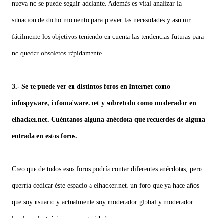
nueva no se puede seguir adelante. Además es vital analizar la
situación de dicho momento para prever las necesidades y asumir
fácilmente los objetivos teniendo en cuenta las tendencias futuras para
no quedar obsoletos rápidamente.
3.- Se te puede ver en distintos foros en Internet como
infospyware, infomalware.net y sobretodo como moderador en
elhacker.net. Cuéntanos alguna anécdota que recuerdes de alguna
entrada en estos foros.
Creo que de todos esos foros podría contar diferentes anécdotas, pero
querría dedicar éste espacio a elhacker.net, un foro que ya hace años
que soy usuario y actualmente soy moderador global y moderador