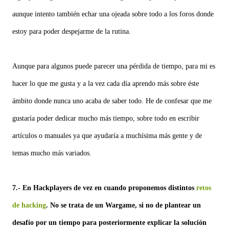
aunque intento también echar una ojeada sobre todo a los foros donde
estoy para poder despejarme de la rutina.
Aunque para algunos puede parecer una pérdida de tiempo, para mi es
hacer lo que me gusta y a la vez cada día aprendo más sobre éste
ámbito donde nunca uno acaba de saber todo. He de confesar que me
gustaría poder dedicar mucho más tiempo, sobre todo en escribir
artículos o manuales ya que ayudaría a muchísima más gente y de
temas mucho más variados.
7.- En Hackplayers de vez en cuando proponemos distintos
retos
de hacking
. No se trata de un Wargame, si no de plantear un
desafío por un tiempo para posteriormente explicar la solución