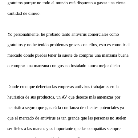
gratuitos porque no todo el mundo está dispuesto a gastar una cierta
cantidad de dinero.
Yo personalmente, he probado tanto antivirus comerciales como
gratuitos y no he tenido problemas graves con ellos, esto es como ir al
mercado donde puedes tener la suerte de comprar una manzana buena
o comprar una manzana con gusano instalado nunca mejor dicho.
Donde creo que deberían las empresas antivirus trabajar es en la
heurística de sus productos, un AV que detecte más amenazas por
heurística seguro que ganará la confianza de clientes potenciales ya
que el mercado de antivirus es tan grande que las personas no suelen
ser fieles a las marcas y es importante que las compañías siempre