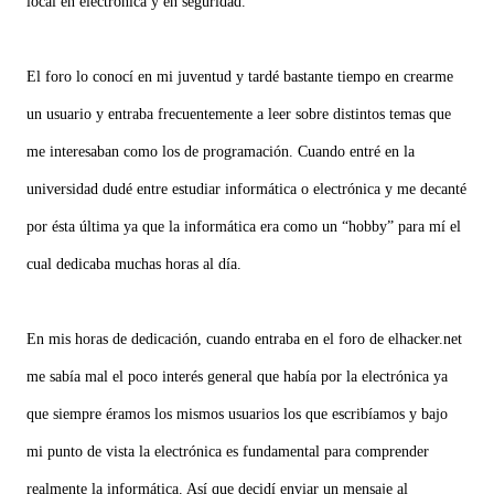
local en electrónica y en seguridad.
El foro lo conocí en mi juventud y tardé bastante tiempo en crearme
un usuario y entraba frecuentemente a leer sobre distintos temas que
me interesaban como los de programación. Cuando entré en la
universidad dudé entre estudiar informática o electrónica y me decanté
por ésta última ya que la informática era como un “hobby” para mí el
cual dedicaba muchas horas al día.
En mis horas de dedicación, cuando entraba en el foro de elhacker.net
me sabía mal el poco interés general que había por la electrónica ya
que siempre éramos los mismos usuarios los que escribíamos y bajo
mi punto de vista la electrónica es fundamental para comprender
realmente la informática. Así que decidí enviar un mensaje al