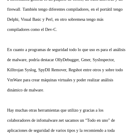
firewall. También tengo diferentes compiladores, en el portátil tengo
Delphi, Visual Basic y Perl, en otro sobremesa tengo más
compiladores como el Dev-C.
En cuanto a programas de seguridad todo lo que uso es para el análisis
de malware, podría destacar OllyDebugger, Gmer, SysInspector,
Killtrojan Syslog, SpyDll Remover, Regshot entre otros y sobre todo
VmWare para crear máquinas virtuales y poder realizar análisis
dinámico de malware.
Hay muchas otras herramientas que utilizo y gracias a los
colaboradores de infomalware.net sacamos un “Todo en uno” de
aplicaciones de seguridad de varios tipos y la recomiendo a toda