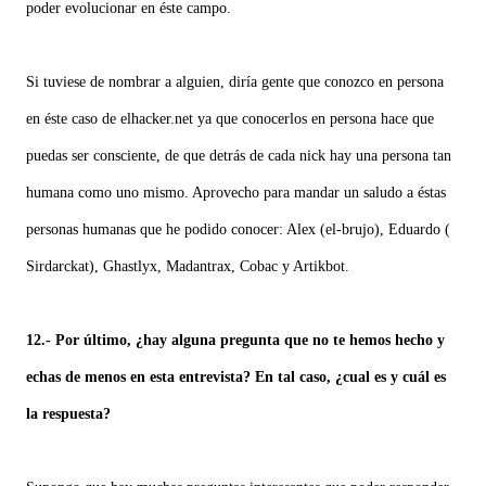
poder evolucionar en éste campo.
Si tuviese de nombrar a alguien, diría gente que conozco en persona
en éste caso de elhacker.net ya que conocerlos en persona hace que
puedas ser consciente, de que detrás de cada nick hay una persona tan
humana como uno mismo. Aprovecho para mandar un saludo a éstas
personas humanas que he podido conocer: Alex (el-brujo), Eduardo (
Sirdarckat), Ghastlyx, Madantrax, Cobac y Artikbot.
12.- Por último, ¿hay alguna pregunta que no te hemos hecho y
echas de menos en esta entrevista? En tal caso, ¿cual es y cuál es
la respuesta?