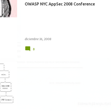
OWASP NYC AppSec 2008 Conference
diciembre 16, 2008
0