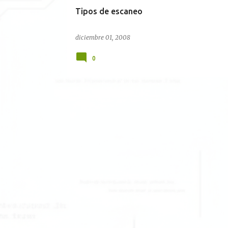
Tipos de escaneo
diciembre 01, 2008
0