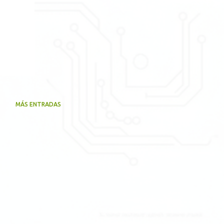
MÁS ENTRADAS