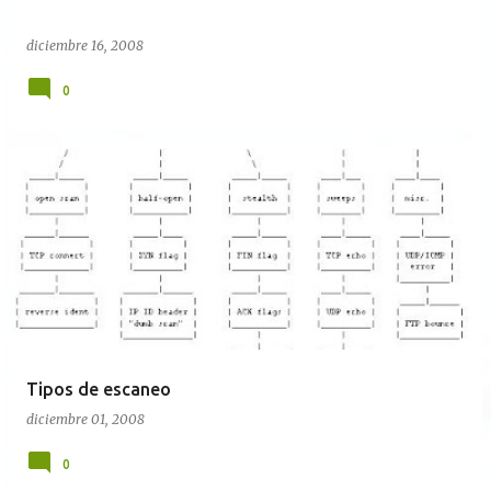
diciembre 16, 2008
0
Tipos de escaneo
diciembre 01, 2008
0