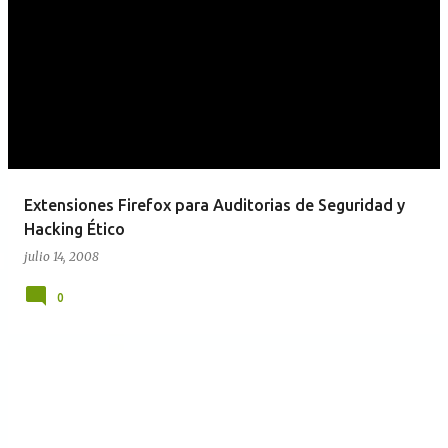
Extensiones Firefox para Auditorias de Seguridad y
Hacking Ético
julio 14, 2008
0