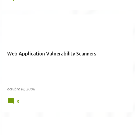
Web Application Vulnerability Scanners
octubre 18, 2008
0