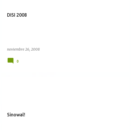
DISI 2008
noviembre 26, 2008
0
Sinowal!