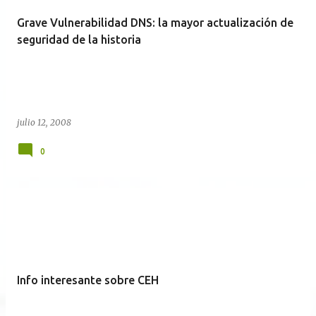
Grave Vulnerabilidad DNS: la mayor actualización de
seguridad de la historia
julio 12, 2008
0
Info interesante sobre CEH