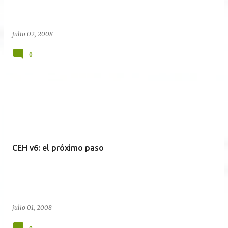
julio 02, 2008
0
CEH v6: el próximo paso
julio 01, 2008