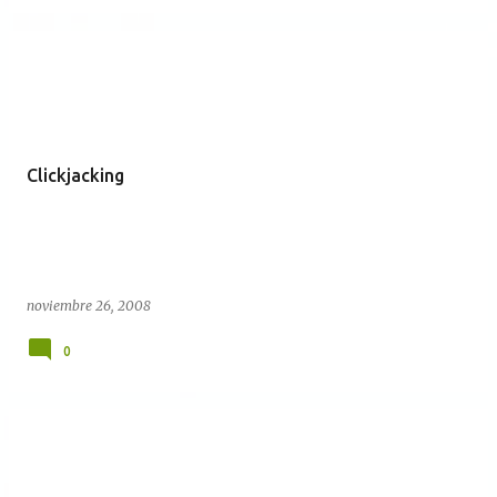
Clickjacking
noviembre 26, 2008
0