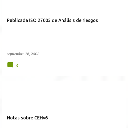
Publicada ISO 27005 de Análisis de riesgos
septiembre 26, 2008
0
Notas sobre CEHv6