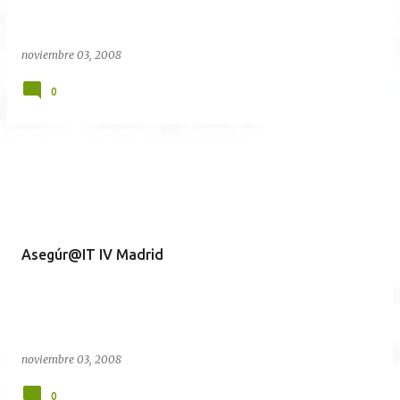
noviembre 03, 2008
0
Asegúr@IT IV Madrid
noviembre 03, 2008
0