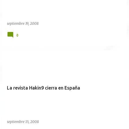
septiembre 19, 2008
0
La revista Hakin9 cierra en España
septiembre 15, 2008