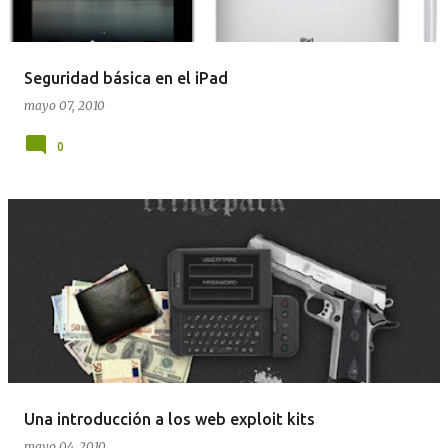
Seguridad básica en el iPad
mayo 07, 2010
0
Una introducción a los web exploit kits
mayo 04, 2010