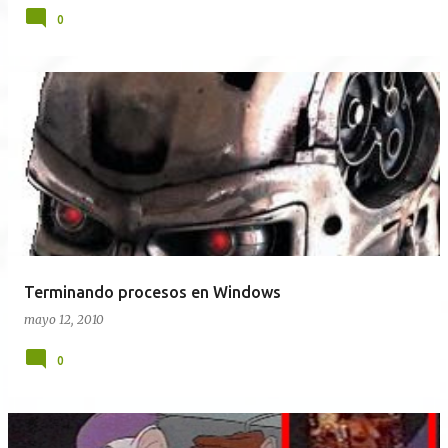
0
Terminando procesos en Windows
mayo 12, 2010
0