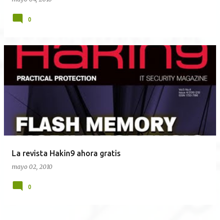
0
La revista Hakin9 ahora gratis
mayo 02, 2010
0