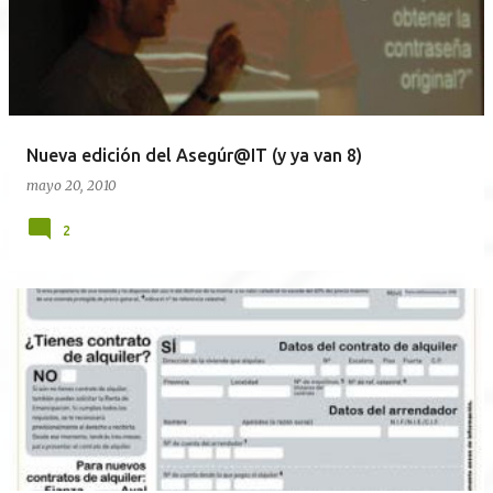
Nueva edición del Asegúr@IT (y ya van 8)
mayo 20, 2010
2