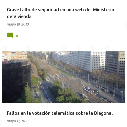
Grave fallo de seguridad en una web del Ministerio
de Vivienda
mayo 19, 2010
0
Fallos en la votación telemática sobre la Diagonal
mayo 17, 2010