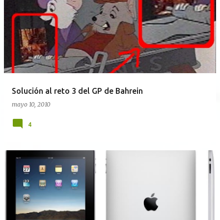
Solución al reto 3 del GP de Bahrein
mayo 10, 2010
4