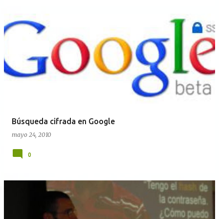
Búsqueda cifrada en Google
mayo 24, 2010
0