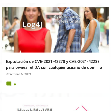
Explotación de CVE-2021-42278 y CVE-2021-42287
para ownear el DA con cualquier usuario de dominio
diciembre 17, 2021
0