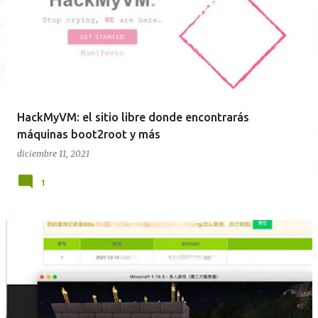
HackMyVM: el sitio libre donde encontrarás
máquinas boot2root y más
diciembre 11, 2021
1