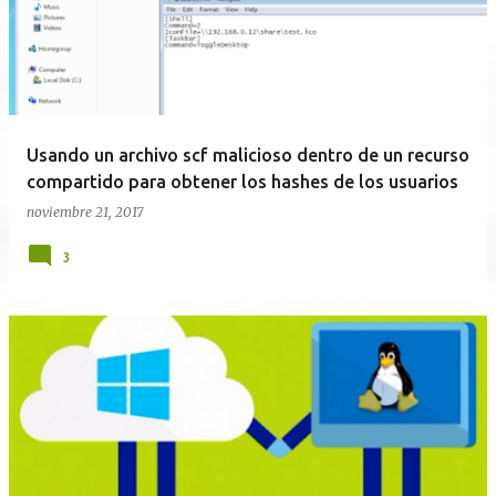
Usando un archivo scf malicioso dentro de un recurso
compartido para obtener los hashes de los usuarios
noviembre 21, 2017
3