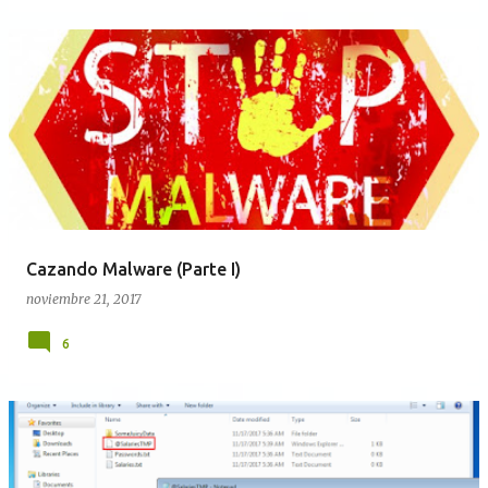
Cazando Malware (Parte I)
noviembre 21, 2017
6