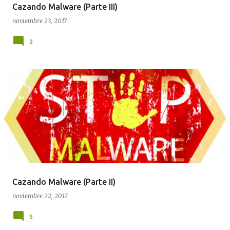
Cazando Malware (Parte III)
noviembre 23, 2017
2
Cazando Malware (Parte II)
noviembre 22, 2017
5