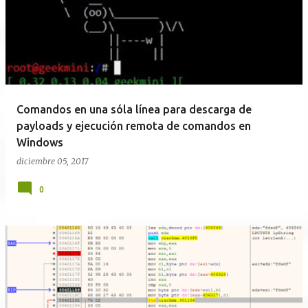
Comandos en una sóla línea para descarga de
payloads y ejecución remota de comandos en
Windows
diciembre 05, 2017
0