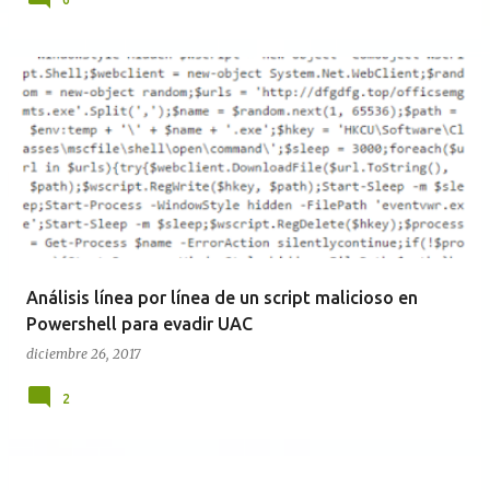
Análisis línea por línea de un script malicioso en
Powershell para evadir UAC
diciembre 26, 2017
2