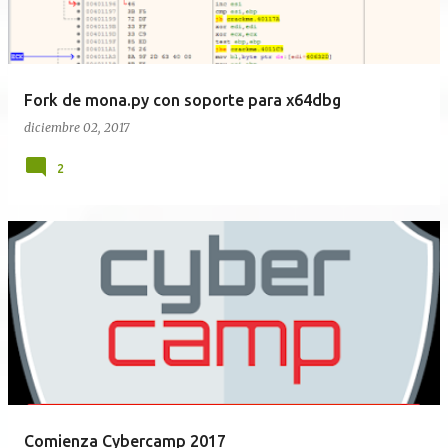
Fork de mona.py con soporte para x64dbg
diciembre 02, 2017
2
Comienza Cybercamp 2017