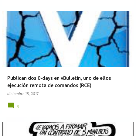
Publican dos 0-days en vBulletin, uno de ellos
ejecución remota de comandos (RCE)
diciembre 18, 2017
0