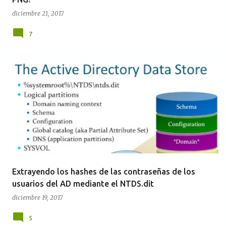
diciembre 21, 2017
7
Extrayendo los hashes de las contraseñas de los
usuarios del AD mediante el NTDS.dit
diciembre 19, 2017
5