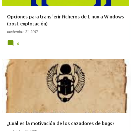
Opciones para transferir ficheros de Linux a Windows
(post-explotación)
noviembre 21, 2017
4
¿Cuál es la motivación de los cazadores de bugs?