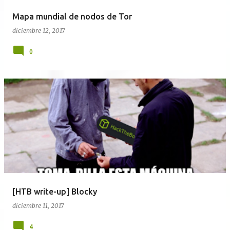
Mapa mundial de nodos de Tor
diciembre 12, 2017
0
[HTB write-up] Blocky
diciembre 11, 2017
4