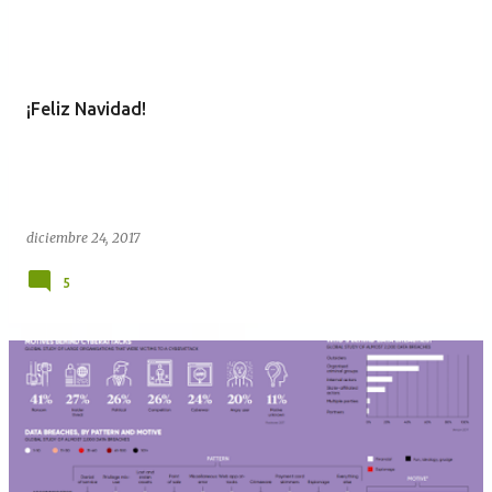
¡Feliz Navidad!
diciembre 24, 2017
5