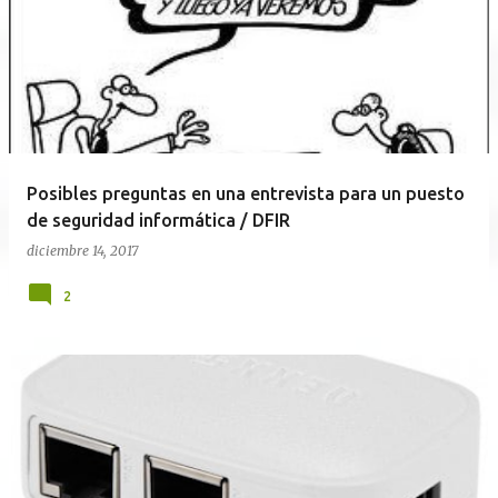
Posibles preguntas en una entrevista para un puesto
de seguridad informática / DFIR
diciembre 14, 2017
2