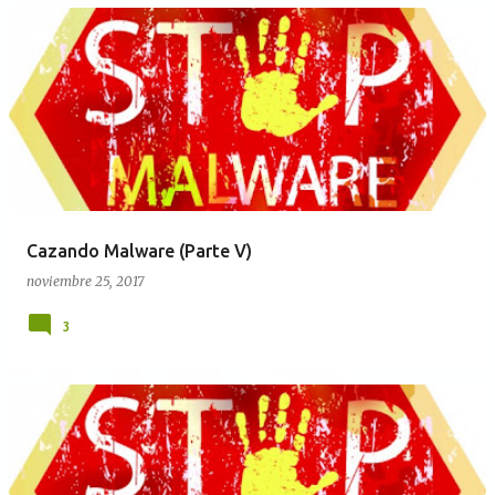
Cazando Malware (Parte V)
noviembre 25, 2017
3