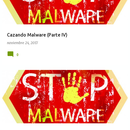
Cazando Malware (Parte IV)
noviembre 24, 2017
0