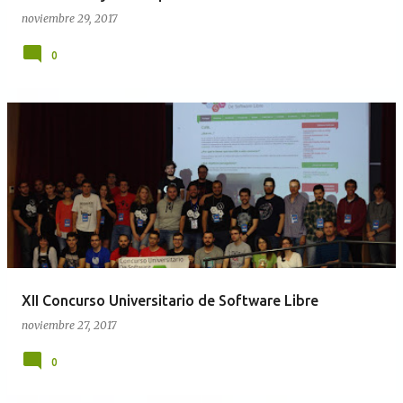
noviembre 29, 2017
0
XII Concurso Universitario de Software Libre
noviembre 27, 2017
0